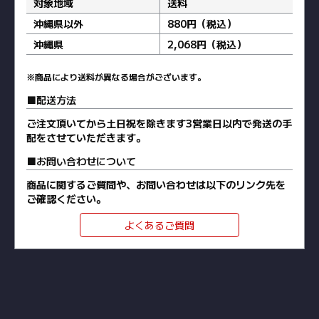
対象地域
送料
沖縄県以外
880円（税込）
沖縄県
2,068円（税込）
※商品により送料が異なる場合がございます。
配送方法
ご注文頂いてから土日祝を除きます3営業日以内で発送の手
配をさせていただきます。
お問い合わせについて
商品に関するご質問や、お問い合わせは以下のリンク先を
ご確認ください。
よくあるご質問