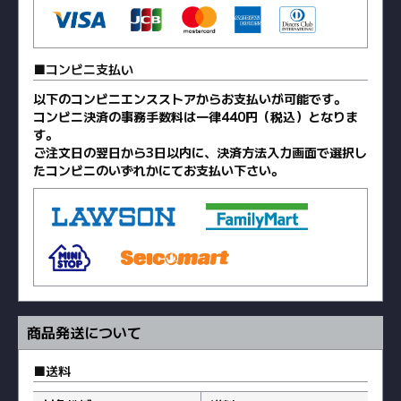
コンビニ支払い
以下のコンビニエンスストアからお支払いが可能です。
コンビニ決済の事務手数料は一律440円（税込）となりま
す。
ご注文日の翌日から3日以内に、決済方法入力画面で選択し
たコンビニのいずれかにてお支払い下さい。
商品発送について
送料