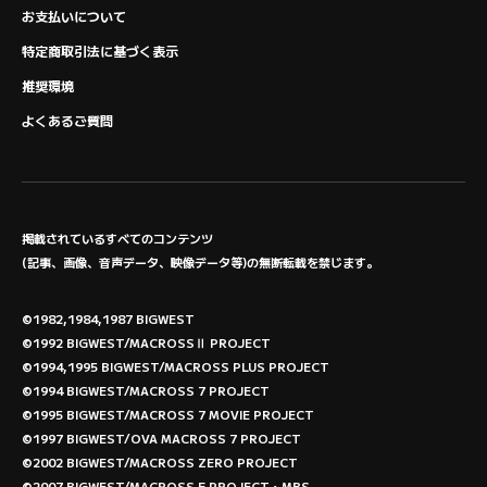
お支払いについて
特定商取引法に基づく表示
推奨環境
よくあるご質問
掲載されているすべてのコンテンツ
(記事、画像、音声データ、映像データ等)の無断転載を禁じます。
©1982,1984,1987 BIGWEST
©1992 BIGWEST/MACROSSⅡ PROJECT
©1994,1995 BIGWEST/MACROSS PLUS PROJECT
©1994 BIGWEST/MACROSS 7 PROJECT
©1995 BIGWEST/MACROSS 7 MOVIE PROJECT
©1997 BIGWEST/OVA MACROSS 7 PROJECT
©2002 BIGWEST/MACROSS ZERO PROJECT
©2007 BIGWEST/MACROSS F PROJECT・MBS