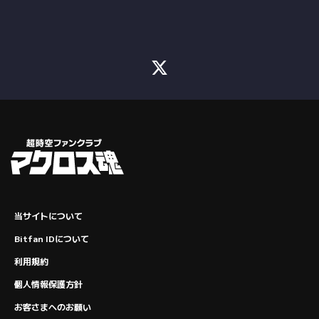
当サイトについて
Bitfan IDについて
利用規約
個人情報保護方針
お客さまへのお願い