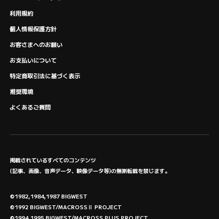
利用規約
個人情報保護方針
お客さまへのお願い
お支払いについて
特定商取引法に基づく表示
推奨環境
よくあるご質問
掲載されているすべてのコンテンツ
(記事、画像、音声データ、映像データ等)の無断転載を禁じます。
©1982,1984,1987 BIGWEST
©1992 BIGWEST/MACROSSⅡ PROJECT
©1994,1995 BIGWEST/MACROSS PLUS PROJECT