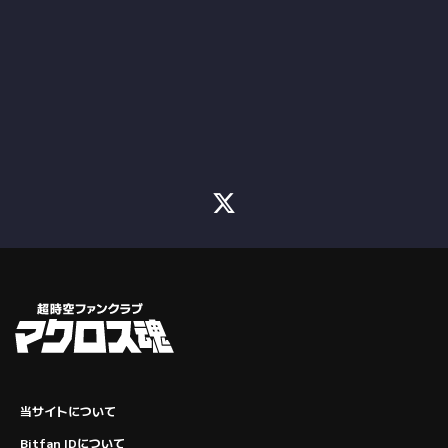
当サイトについて
Bitfan IDについて