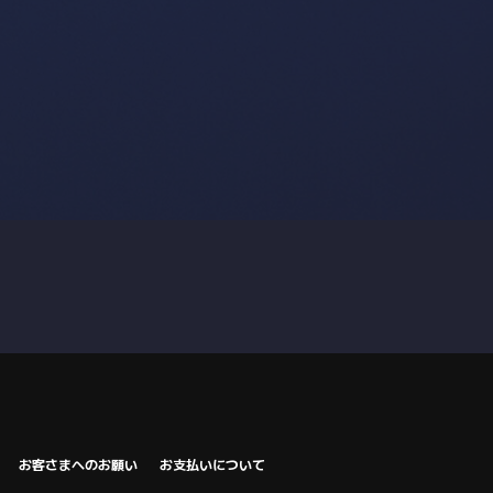
お客さまへのお願い
お支払いについて