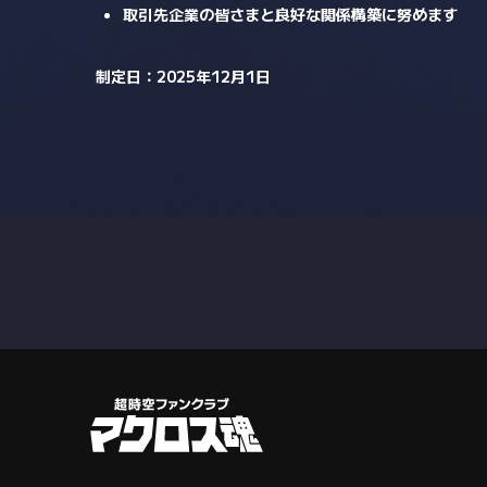
取引先企業の皆さまと良好な関係構築に努めます
制定日：2025年12月1日