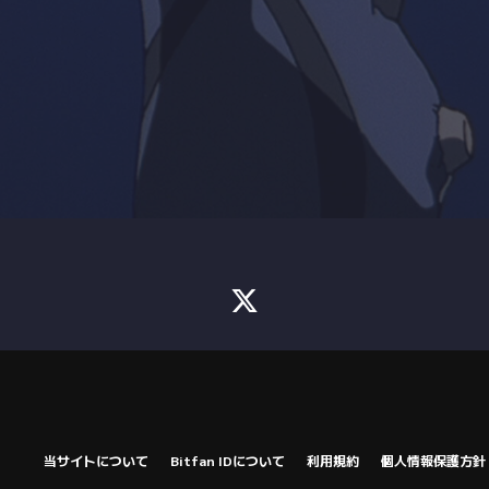
当サイトについて
Bitfan IDについて
利用規約
個人情報保護方針