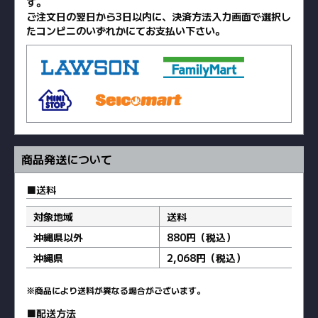
す。
ご注文日の翌日から3日以内に、決済方法入力画面で選択し
たコンビニのいずれかにてお支払い下さい。
商品発送について
送料
対象地域
送料
沖縄県以外
880円（税込）
沖縄県
2,068円（税込）
※商品により送料が異なる場合がございます。
配送方法