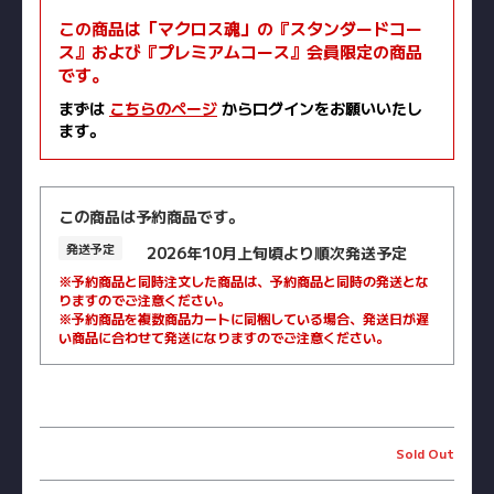
この商品は「マクロス魂」の『スタンダードコー
ス』および『プレミアムコース』会員限定の商品
です。
まずは
こちらのページ
からログインをお願いいたし
ます。
この商品は予約商品です。
発送予定
2026年10月上旬頃より順次発送予定
※予約商品と同時注文した商品は、予約商品と同時の発送とな
りますのでご注意ください。
※予約商品を複数商品カートに同梱している場合、発送日が遅
い商品に合わせて発送になりますのでご注意ください。
Sold Out