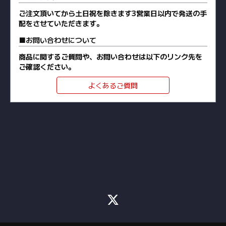
ご注文頂いてから土日祝を除きます3営業日以内で発送の手
配をさせていただきます。
お問い合わせについて
商品に関するご質問や、お問い合わせは以下のリンク先を
ご確認ください。
よくあるご質問