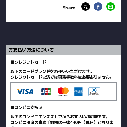
お支払い方法について
クレジットカード
以下のカードブランドをお使いいただけます。
クレジットカード決済では事務手数料は必要ありません。
コンビニ支払い
以下のコンビニエンスストアからお支払いが可能です。
コンビニ決済の事務手数料は一律440円（税込）となりま