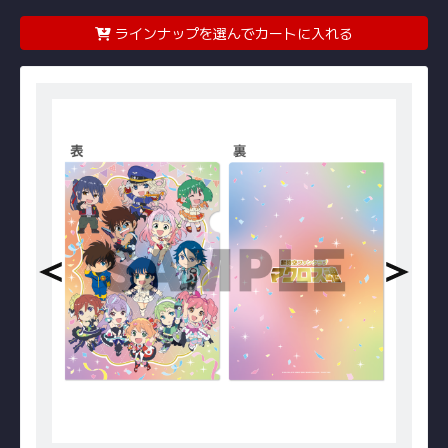
ラインナップを選んでカートに入れる