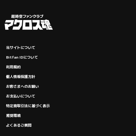
当サイトについて
Bitfan IDについて
利用規約
個人情報保護方針
お客さまへのお願い
お支払いについて
特定商取引法に基づく表示
推奨環境
よくあるご質問