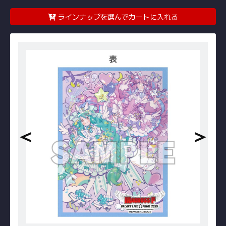
ラインナップを選んでカートに入れる