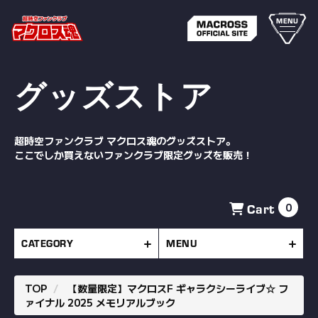
MENU
グッズストア
超時空ファンクラブ マクロス魂のグッズストア。
ここでしか買えないファンクラブ限定グッズを販売！
Cart
0
CATEGORY
MENU
TOP
【数量限定】マクロスF ギャラクシーライブ☆ フ
ァイナル 2025 メモリアルブック