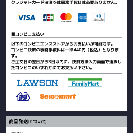
クレジットカード決済では事務手数料は必要ありません。
コンビニ支払い
以下のコンビニエンスストアからお支払いが可能です。
コンビニ決済の事務手数料は一律440円（税込）となりま
す。
ご注文日の翌日から3日以内に、決済方法入力画面で選択し
たコンビニのいずれかにてお支払い下さい。
商品発送について