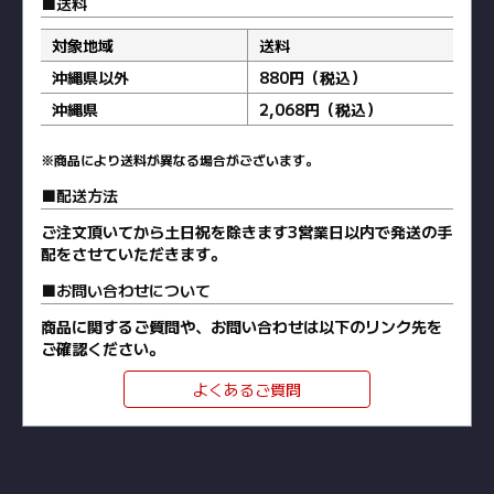
送料
対象地域
送料
沖縄県以外
880円（税込）
沖縄県
2,068円（税込）
※商品により送料が異なる場合がございます。
配送方法
ご注文頂いてから土日祝を除きます3営業日以内で発送の手
配をさせていただきます。
お問い合わせについて
商品に関するご質問や、お問い合わせは以下のリンク先を
ご確認ください。
よくあるご質問