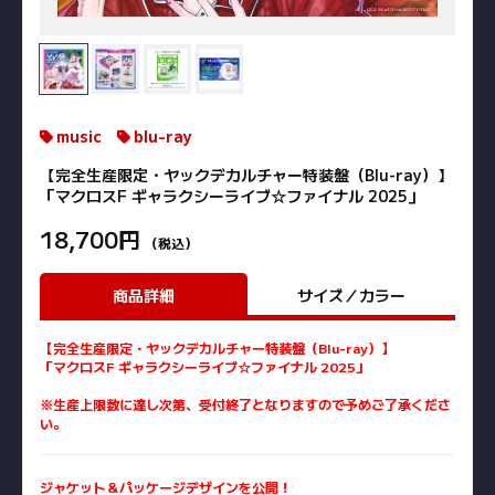
music
blu-ray
【完全生産限定・ヤックデカルチャー特装盤（Blu-ray）】
「マクロスF ギャラクシーライブ☆ファイナル 2025」
18,700円
（税込）
商品詳細
サイズ／カラー
【完全生産限定・ヤックデカルチャー特装盤（Blu-ray）】
「マクロスF ギャラクシーライブ☆ファイナル 2025」
※生産上限数に達し次第、受付終了となりますので予めご了承くださ
い。
ジャケット＆パッケージデザインを公開！