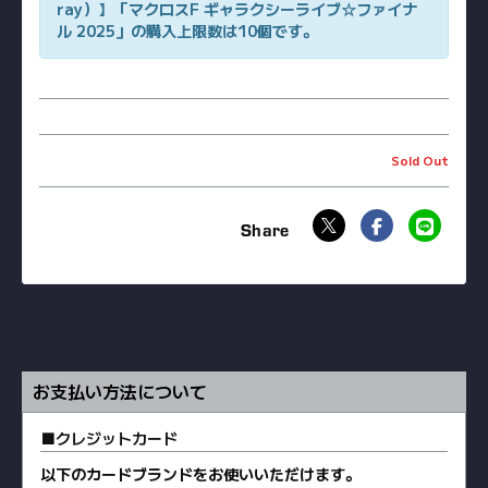
ray）】「マクロスF ギャラクシーライブ☆ファイナ
ル 2025」の購入上限数は10個です。
Sold Out
お支払い方法について
クレジットカード
以下のカードブランドをお使いいただけます。