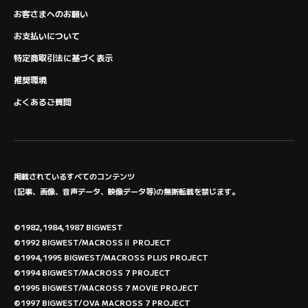
お客さまへのお願い
お支払いについて
特定商取引法に基づく表示
推奨環境
よくあるご質問
掲載されているすべてのコンテンツ
(記事、画像、音声データ、映像データ等)の無断転載を禁じます。
©1982,1984,1987 BIGWEST
©1992 BIGWEST/MACROSSⅡ PROJECT
©1994,1995 BIGWEST/MACROSS PLUS PROJECT
©1994 BIGWEST/MACROSS 7 PROJECT
©1995 BIGWEST/MACROSS 7 MOVIE PROJECT
©1997 BIGWEST/OVA MACROSS 7 PROJECT