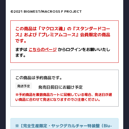
©2021 BIGWEST/MACROSS F PROJECT
この商品は「マクロス魂」の『スタンダードコー
ス』および『プレミアムコース』会員限定の商品
です。
まずは
こちらのページ
からログインをお願いいたし
ます。
この商品は予約商品です。
発送予定
発売日前日にお届け予定
※予約商品を複数商品カートに同梱している場合、発送日が遅
い商品に合わせて発送になりますのでご注意ください。
※【完全生産限定・ヤックデカルチャー特装盤（Blu-