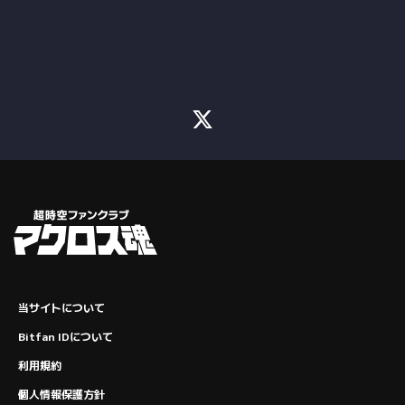
当サイトについて
Bitfan IDについて
利用規約
個人情報保護方針