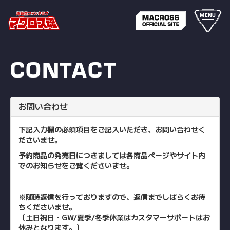
MENU
CONTACT
お問い合わせ
下記入力欄の必須項目をご記入いただき、お問い合わせく
ださいませ。
予約商品の発売日につきましては各商品ページやサイト内
でのお知らせをご覧くださいませ。
※随時返信を行っておりますので、返信までしばらくお待
ちくださ
いませ。
（土日祝日・GW/夏季/冬季休業はカスタマーサポートはお
休み
となります。）