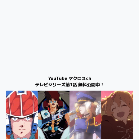
YouTube マクロスch
テレビシリーズ第1話 無料公開中！