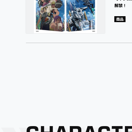
解禁！
商品
CHARACT