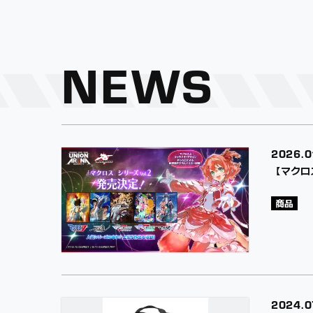
NEWS
2026.
0
【マクロ
商品
2024.
0