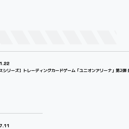
1.22
スシリーズ】トレーディングカードゲーム「ユニオンアリーナ」第2弾 
7.11