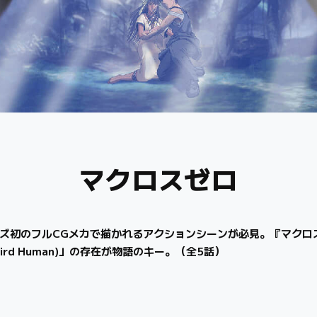
マクロスゼロ
ズ初のフルCGメカで描かれるアクションシーンが必見。『マクロ
d Human)」の存在が物語のキー。（全5話）