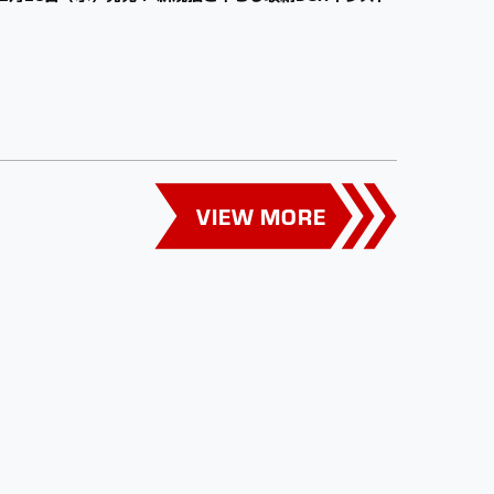
VIEW MORE