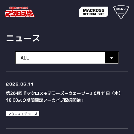
MENU
ニュース
2026.
06.11
第264回『マクロスモデラーズ～ウェーブ～』6月11日（木）
18:00より期間限定アーカイブ配信開始！
マクロスモデラーズ