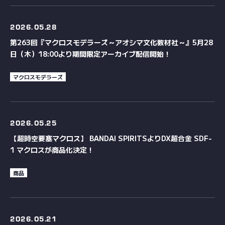
2026.
05.28
第263回『マクロスモデラーズ～アオシマ文化教材社～』5月28
日（木）18:00より期間限定アーカイブ配信開始！
マクロスモデラーズ
2026.
05.25
【超時空要塞マクロス】 BANDAI SPIRITSよりDX超合金 SDF-
1 マクロスが商品化決定！
商品
2026.
05.21