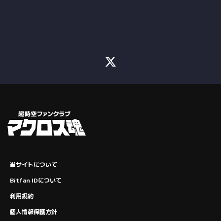
当サイトについて
Bitfan IDについて
利用規約
個人情報保護方針