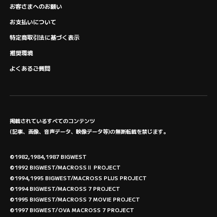
お客さまへのお願い
お支払いについて
特定商取引法に基づく表示
推奨環境
よくあるご質問
掲載されているすべてのコンテンツ
(記事、画像、音声データ、映像データ等)の無断転載を禁じます。
©1982,1984,1987 BIGWEST
©1992 BIGWEST/MACROSSⅡ PROJECT
©1994,1995 BIGWEST/MACROSS PLUS PROJECT
©1994 BIGWEST/MACROSS 7 PROJECT
©1995 BIGWEST/MACROSS 7 MOVIE PROJECT
©1997 BIGWEST/OVA MACROSS 7 PROJECT