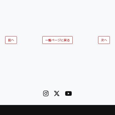
前へ
一覧ページに戻る
次へ