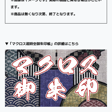
ます。
※商品は無くなり次第、終了となります。
▼「マクロス超時空御朱印帳」の詳細はこちら