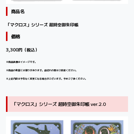
商品名
「マクロス」シリーズ 超時空御朱印帳
価格
3,300円（税込）
※商品画像はイメージです。
※商品の数量には限りがあります。品切れの際はご容赦ください。
※上記内容は予告なく変更になる場合がございます。予めご了承ください。
「マクロス」シリーズ 超時空御朱印帳 ver.2.0