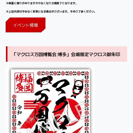
※数量に限りがありますのでなくなり次第終了となります。
※上記内容は予告なく変更になる場合がございます。予めご了承ください。
イベント情報
「マクロス万国博覧会 博多」会場限定マクロス御朱印