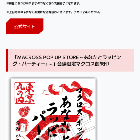
※数量に限りがありますのでなくなり次第終了となります。
※上記内容は予告なく変更になる場合がございます。予めご了承ください。
公式サイト
「MACROSS POP UP STORE～あなたとラッピン
グ・パーティー♪～」会場限定マクロス御朱印