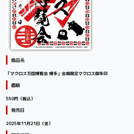
商品名
「マクロス万国博覧会 博多」会場限定マクロス御朱印
価格
550円（税込）
発売日
2025年11月21日（金）