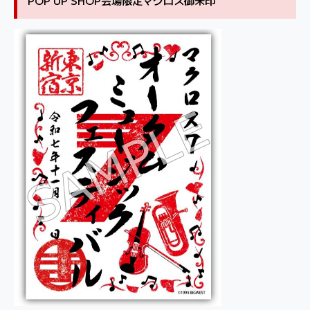
POP UP SHOP会場限定マクロス御朱印