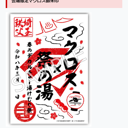
会場限定マクロス御朱印