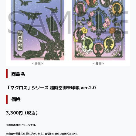
商品名
「マクロス」シリーズ 超時空御朱印帳 ver.2.0
価格
3,300円（税込）
※商品画像はイメージです。
※商品の数量には限りがあります。品切れの際はご容赦ください。