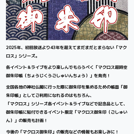
2025年、初回放送より43年を超えてまだまだとまらない「マク
ロス」シリーズ。
各イベント＆ライブをより楽しんでもらうべく「マクロス超時空
御朱印帳（ちょうじくうごしゅいんちょう）」を発売！
全国各地の神社仏閣に行った際に御朱印を集めるための帳面「御
朱印帳」としてご利用になれるのはもちろん、
「マクロス」シリーズ各イベント＆ライブなどで記念品として、
御朱印帳に貼付できるイベント限定「マクロス御朱印（ごしゅい
ん）」の販売も計画！
今後の「マクロス御朱印」の販売などの情報もお楽しみに！