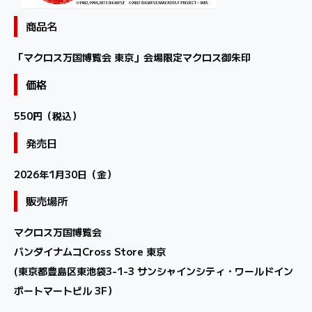
商品名
「マクロス万国博覧会 東京」会場限定マクロス御朱印
価格
550円（税込）
発売日
2026年1月30日（金）
販売場所
マクロス万国博覧会
バンダイナムコCross Store 東京
(東京都豊島区東池袋3-1-3 サンシャインシティ・ワールドイン
ポートマートビル 3F）