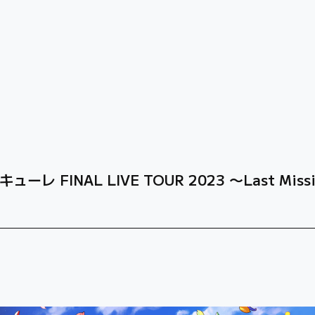
ーレ FINAL LIVE TOUR 2023 〜Last Miss