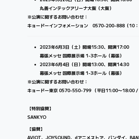
丸善インテックアリーナ大阪（大阪）
※公演に関するお問い合わせ：
キョードーインフォメーション 0570-200-888（10：
2023年6月3日（土）開場15:30、開演17:00
幕張メッセ 国際展示場 1-3ホール（幕張）
2023年6月4日（日）開場13:00、開演14:30
幕張メッセ 国際展示場 1-3ホール（幕張）
※公演に関するお問い合わせ：
キョードー東京 0570-550-799 （平⽇11:00〜18:00 /
【特別協賛】
SANKYO
【協賛】
AVIOT、JOYSOUND、dアニメストア、バンダイ、B