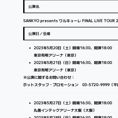
公演名
SANKYO presents ワルキューレ FINAL LIVE TOUR 2
公演日／会場
2023年5月20日（土）開場16:30、開演18:00
東京有明アリーナ（東京）
2023年5月21日（日）開場16:30、開演18:00
東京有明アリーナ（東京）
※公演に関するお問い合わせ：
ホットスタッフ・プロモーション 03-5720-9999（平日1
2023年5月27日（土）開場16:30、開演18:00
丸善インテックアリーナ大阪（大阪）
2023年5月28日（日）開場16:30、開演18:00