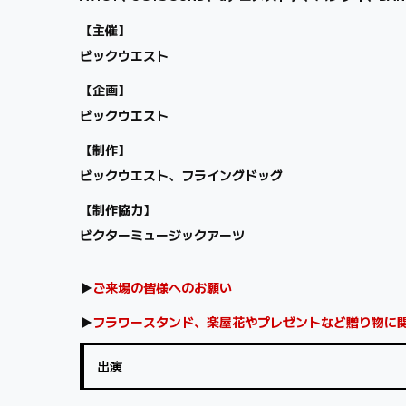
【主催】
ビックウエスト
【企画】
ビックウエスト
【制作】
ビックウエスト、フライングドッグ
【制作協力】
ビクターミュージックアーツ
▶
ご来場の皆様へのお願い
▶
フラワースタンド、楽屋花やプレゼントなど贈り物に
出演