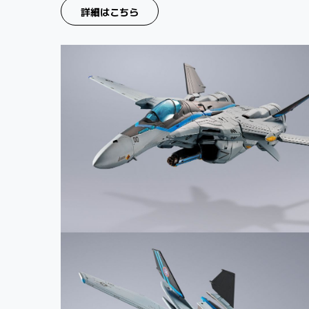
詳細はこちら