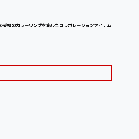
クの愛機のカラーリングを施したコラボレーションアイテム