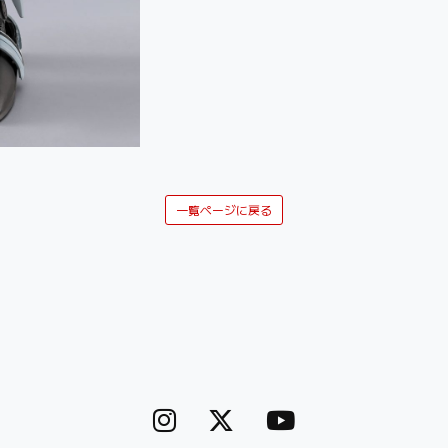
一覧ページに戻る