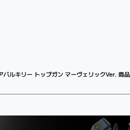
イアバルキリー トップガン マーヴェリックVer. 商