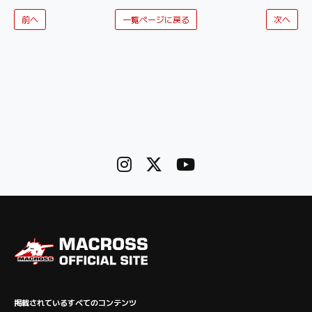
前へ
一覧ページに戻る
次へ
掲載されているすべてのコンテンツ