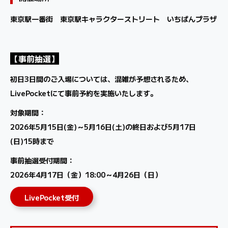
東京駅一番街 東京駅キャラクターストリート いちばんプラザ
【事前抽選】
初日3日間のご入場については、混雑が予想されるため、
LivePocketにて事前予約を実施いたします。
対象期間：
2026年5月15日(金)～5月16日(土)の終日および5月17日
(日)15時まで
事前抽選受付期間：
2026年4月17日（金）18:00～4月26日（日）
LivePocket受付