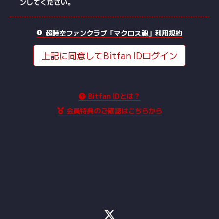
ンしてください。
超時空ファンクラブ「マクロス魂」利用規約
上記に同意してBitfan IDログイン
Bitfan IDとは？
会員特典のご確認はこちらから