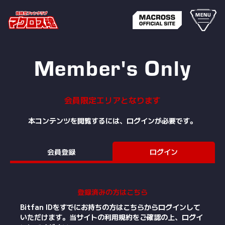
MENU
Member's Only
会員限定エリアとなります
本コンテンツを閲覧するには、ログインが必要です。
会員登録
ログイン
登録済みの方はこちら
Bitfan IDをすでにお持ちの方はこちらからログインして
いただけます。
当サイトの利用規約をご確認の上、ログイ