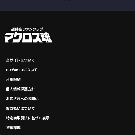
当サイトについて
Bitfan IDについて
利用規約
個人情報保護方針
お客さまへのお願い
お支払いについて
特定商取引法に基づく表示
推奨環境