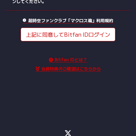
ンしてください。
超時空ファンクラブ「マクロス魂」利用規約
上記に同意してBitfan IDログイン
Bitfan IDとは？
会員特典のご確認はこちらから