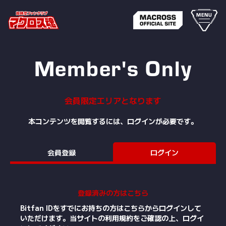
MENU
Member's Only
会員限定エリアとなります
本コンテンツを閲覧するには、ログインが必要です。
会員登録
ログイン
登録済みの方はこちら
Bitfan IDをすでにお持ちの方はこちらからログインして
いただけます。
当サイトの利用規約をご確認の上、ログイ