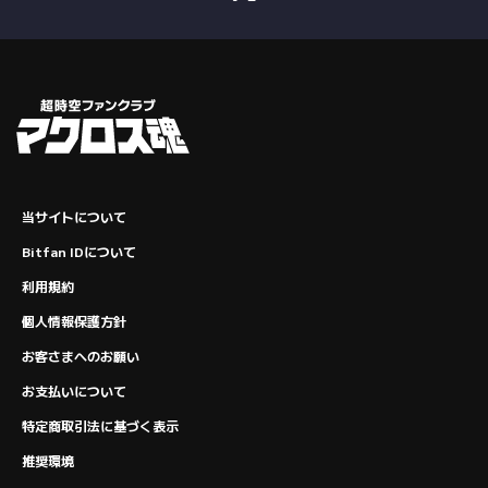
当サイトについて
Bitfan IDについて
利用規約
個人情報保護方針
お客さまへのお願い
お支払いについて
特定商取引法に基づく表示
推奨環境