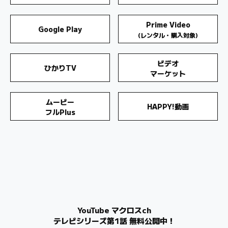
Prime Video
Google Play
(レンタル・購入対象)
ビデオ
ひかりTV
マーケット
ムービー
HAPPY!動画
フルPlus
YouTube マクロスch
テレビシリーズ第1話 無料公開中！