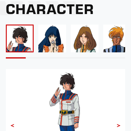
CHARACTER