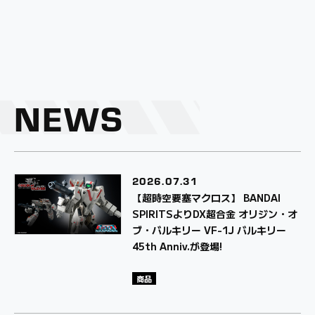
NEWS
2026.
07.31
【超時空要塞マクロス】 BANDAI
SPIRITSよりDX超合金 オリジン・オ
ブ・バルキリー VF-1J バルキリー
45th Anniv.が登場!
商品