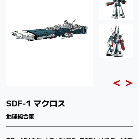
SDF-1 マクロス
地球統合軍