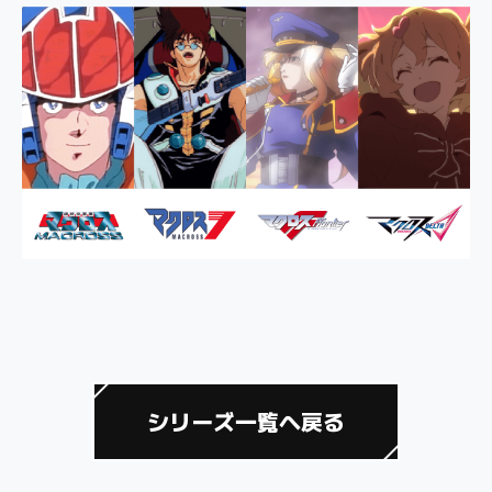
シリーズ一覧へ戻る