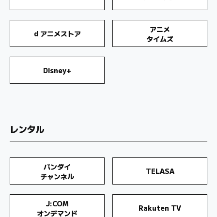
アニメ
d アニメストア
タイムズ
Disney+
レンタル
バンダイ
TELASA
チャンネル
J:COM
Rakuten TV
オンデマンド