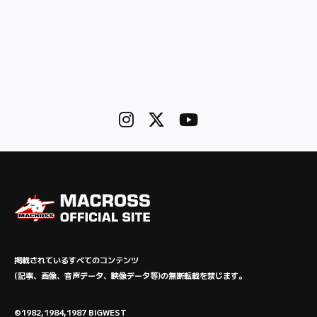
掲載されているすべてのコンテンツ
(記事、画像、音声データ、映像データ等)の無断転載を禁じます。
©1982,1984,1987 BIGWEST