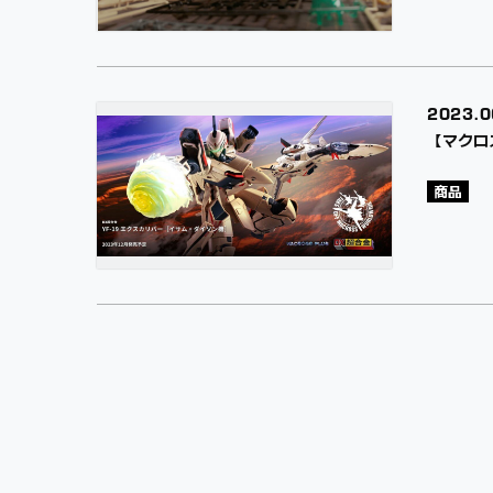
2023.
0
【マクロ
商品