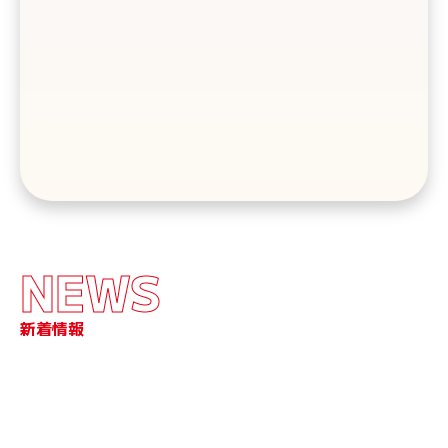
NEWS
新着情報