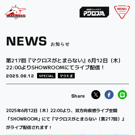
MENU
NEWS
お知らせ
第217回『マクロスがとまらない』6月12日（木）
22:00よりSHOWROOMにてライブ配信！
2025.
06.12
SPECIAL
マクとま
2025年6月12日（木）22:00より、双方向仮想ライブ空間
「SHOWROOM」にて『マクロスがとまらない（第217回）』
がライブ配信されます！