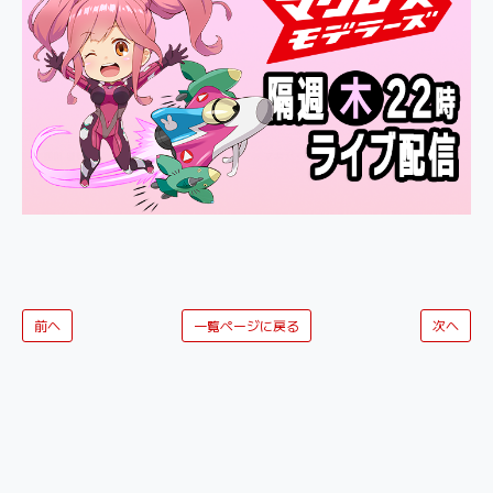
前へ
一覧ページに戻る
次へ