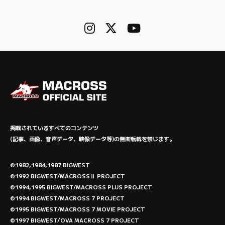
掲載されているすべてのコンテンツ
(記事、画像、音声データ、映像データ等)の無断転載を禁じます。
©1982,1984,1987 BIGWEST
©1992 BIGWEST/MACROSSⅡ PROJECT
©1994,1995 BIGWEST/MACROSS PLUS PROJECT
©1994 BIGWEST/MACROSS 7 PROJECT
©1995 BIGWEST/MACROSS 7 MOVIE PROJECT
©1997 BIGWEST/OVA MACROSS 7 PROJECT