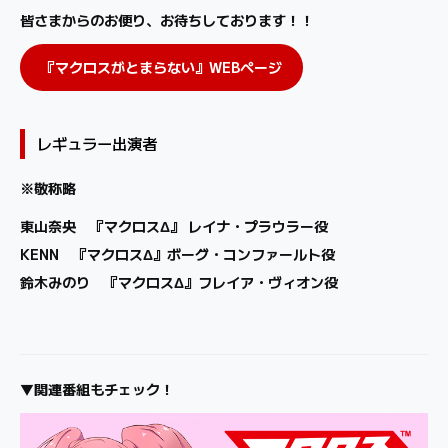
皆さまからのお便り、お待ちしております！！
『マクロスがとまらない』WEBページ
レギュラー出演者
※敬称略
東山奈央 『マクロスΔ』 レイナ・プラウラー役
KENN 『マクロスΔ』ボーグ・コンファールト役
鈴木みのり 『マクロスΔ』フレイア・ヴィオン役
▼関連番組もチェック！