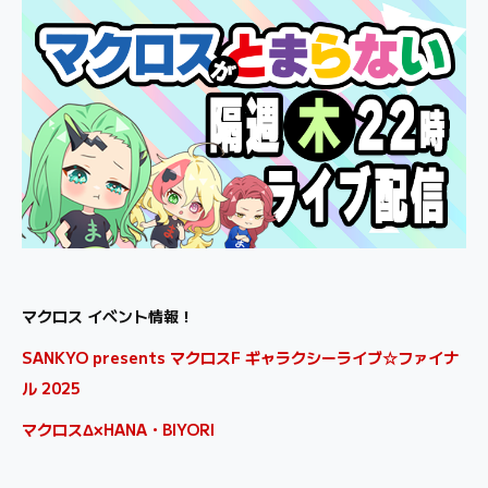
マクロス イベント情報！
SANKYO presents マクロスF ギャラクシーライブ☆ファイナ
ル 2025
マクロスΔ×HANA・BIYORI