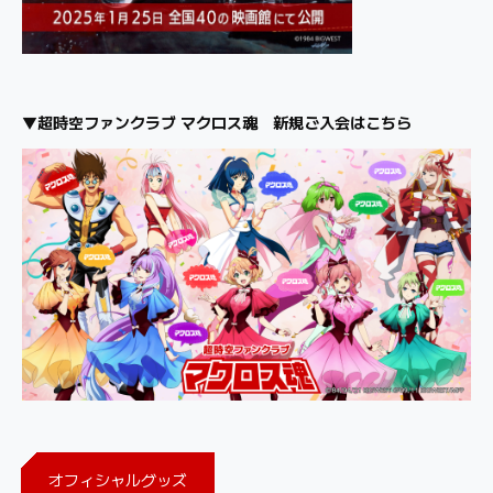
▼超時空ファンクラブ マクロス魂 新規ご入会はこちら
オフィシャルグッズ