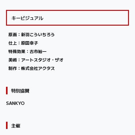
キービジュアル
原画：新羽こういちろう
仕上：原田幸子
特殊効果：古市裕一
美術：アートスタジオ・ザオ
制作：株式会社アクタス
特別協賛
SANKYO
主催