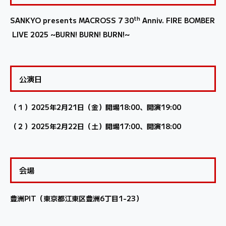
th
SANKYO presents MACROSS 7 30
Anniv. FIRE BOMBER
LIVE 2025 ~BURN! BURN! BURN!~
公演日
（１）2025年2月21日（金）開場18:00、開演19:00
（２）2025年2月22日（土）開場17:00、開演18:00
会場
豊洲PIT（東京都江東区豊洲6丁目1-23）