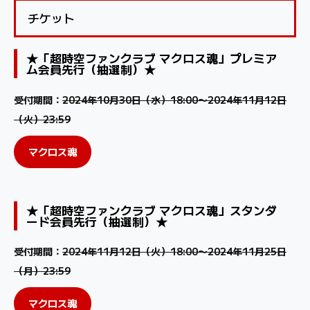
チケット
★「超時空ファンクラブ マクロス魂」プレミア
ム会員先行（抽選制）★
受付期間：
2024年10月30日（水）18:00〜2024年11月12日
（火）23:59
マクロス魂
★「超時空ファンクラブ マクロス魂」スタンダ
ード会員先行（抽選制）★
受付期間：
2024年11月12日（火）18:00〜2024年11月25日
（月）23:59
マクロス魂