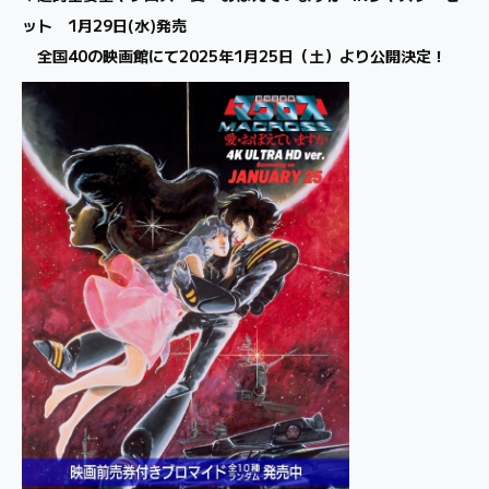
ット 1月29日(水)発売
全国40の映画館にて2025年1月25日（土）より公開決定！