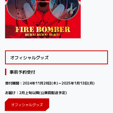
オフィシャルグッズ
事前予約受付
受付期間：2024年11月28日(木)～2025年1月13日(月)
お届け：2月上旬以降(公演前配送予定)
オフィシャルグッズ