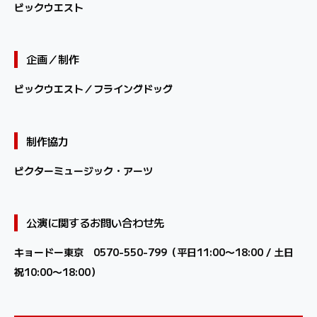
ビックウエスト
企画／制作
ビックウエスト／フライングドッグ
制作協力
ビクターミュージック・アーツ
公演に関するお問い合わせ先
キョードー東京 0570-550-799（平⽇11:00〜18:00 / ⼟⽇
祝10:00〜18:00）