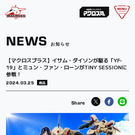
MENU
NEWS
お知らせ
【マクロスプラス】イサム・ダイソンが駆る「YF-
19」とミュン・ファン・ローンがTINY SESSIONに
参戦！
2024.
03.25
商品