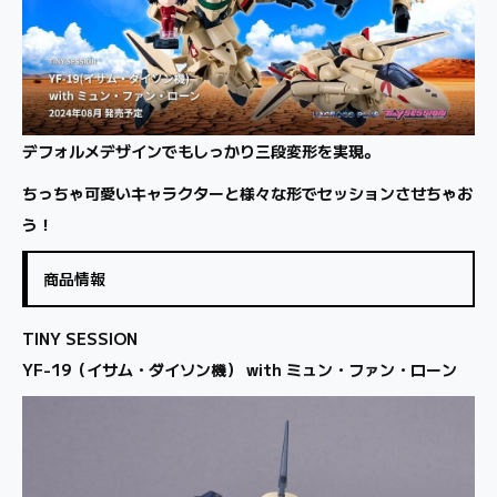
デフォルメデザインでもしっかり三段変形を実現。
ちっちゃ可愛いキャラクターと様々な形でセッションさせちゃお
う！
商品情報
TINY SESSION
YF-19（イサム・ダイソン機） with ミュン・ファン・ローン