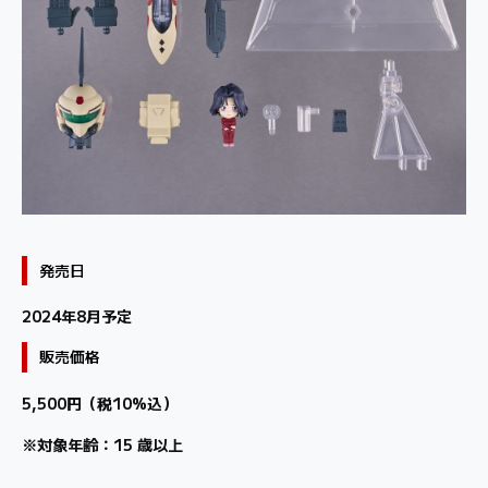
発売日
2024年8月予定
販売価格
5,500円（税10%込）
※対象年齢：15 歳以上