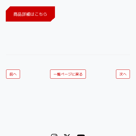
商品詳細はこちら
前へ
一覧ページに戻る
次へ