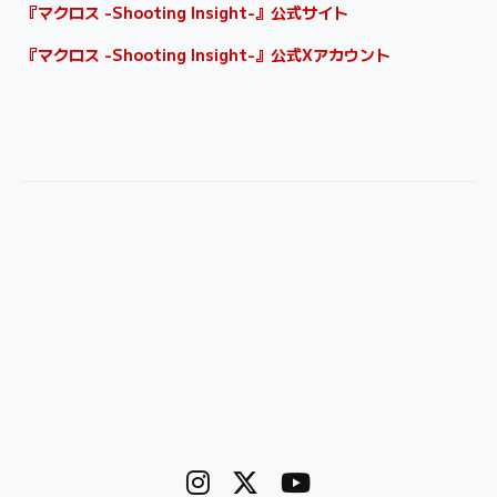
『マクロス -Shooting Insight-』公式サイト
『マクロス -Shooting Insight-』公式Xアカウント