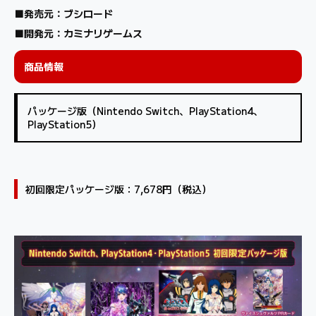
■発売元：ブシロード
■開発元：カミナリゲームス
商品情報
パッケージ版（Nintendo Switch、PlayStation4、
PlayStation5）
初回限定パッケージ版：7,678円（税込）