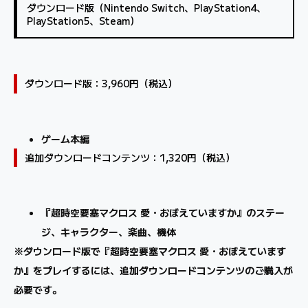
ダウンロード版（Nintendo Switch、PlayStation4、
PlayStation5、Steam）
ダウンロード版：3,960円（税込）
ゲーム本編
追加ダウンロードコンテンツ：1,320円（税込）
『超時空要塞マクロス 愛・おぼえていますか』のステー
ジ、キャラクター、楽曲、機体
※ダウンロード版で『超時空要塞マクロス 愛・おぼえています
か』をプレイするには、追加ダウンロードコンテンツのご購入が
必要です。