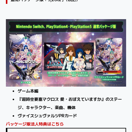
ゲーム本編
『超時空要塞マクロス 愛・おぼえていますか』のステー
ジ、キャラクター、楽曲、機体
ヴァイスシュヴァルツPRカード
パッケージ版法人特典はこちら