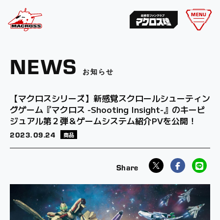
MENU
NEWS
お知らせ
【マクロスシリーズ】新感覚スクロールシューティン
グゲーム『マクロス -Shooting Insight-』のキービ
ジュアル第２弾＆ゲームシステム紹介PVを公開！
2023.
09.24
商品