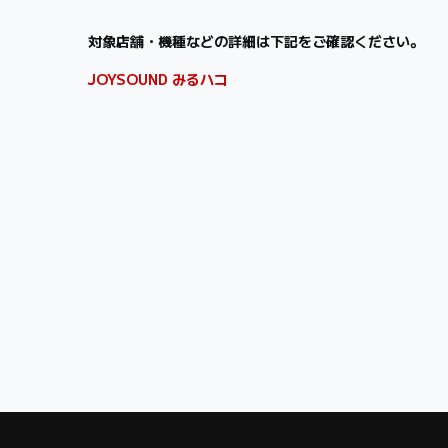
対象店舗・機種などの詳細は下記をご確認ください。
JOYSOUND みるハコ