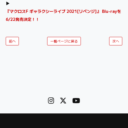
▶
『マクロスF ギャラクシーライブ 2021[リベンジ]』 Blu-rayを
6/22発売決定！！
前へ
一覧ページに戻る
次へ