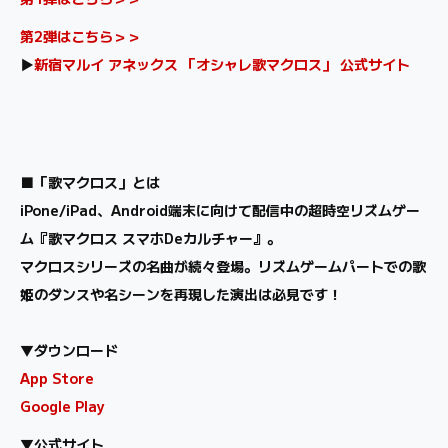
第2弾はこちら＞＞
▶
新宿マルイ アネックス 「オシャレ歌マクロス」 公式サイト
■「歌マクロス」とは
iPone/iPad、Android端末に向けて配信中の超時空リズムゲー
ム『歌マクロス スマホDeカルチャー』。
マクロスシリーズの名曲が続々登場。リズムゲームパートでの歌
姫のダンスや名シーンを再現した演出は必見です！
▼ダウンロード
App Store
Google Play
▼公式サイト