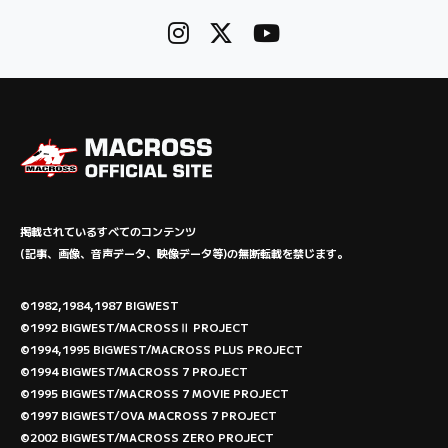
掲載されているすべてのコンテンツ
(記事、画像、音声データ、映像データ等)の無断転載を禁じます。
©1982,1984,1987 BIGWEST
©1992 BIGWEST/MACROSSⅡ PROJECT
©1994,1995 BIGWEST/MACROSS PLUS PROJECT
©1994 BIGWEST/MACROSS 7 PROJECT
©1995 BIGWEST/MACROSS 7 MOVIE PROJECT
©1997 BIGWEST/OVA MACROSS 7 PROJECT
©2002 BIGWEST/MACROSS ZERO PROJECT