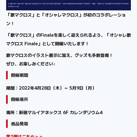
「歌マクロス」と「オシャレマクロス」が初のコラボレーショ
ン！
「歌マクロス」のFinaleを楽しく迎えられるよう、「オシャレ歌
マクロス Finale」として開催いたします！
歌マクロスのイラスト展示に加え、グッズも多数登場！
ぜひ、お楽しみください♪
開催期間
期間：2022年4月28日（木）～ 5月9日（月）
開催場所
場所：新宿マルイアネックス 6F カレンダリウム4
商品情報
第1弾はこちら＞＞