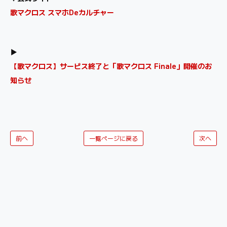
歌マクロス スマホDeカルチャー
▶
【歌マクロス】サービス終了と「歌マクロス Finale」開催のお
知らせ
前へ
一覧ページに戻る
次へ