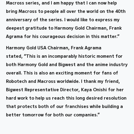
Macross series, and I am happy that I can now help
bring Macross to people all over the world on the 40th
anniversary of the series. I would like to express my
deepest gratitude to Harmony Gold Chairman, Frank
Agrama for his courageous decision in this matter.”
Harmony Gold USA Chairman, Frank Agrama
stated,
“This is an incomparably historic moment for
both Harmony Gold and Bigwest and the anime industry
overall. This is also an exciting moment for fans of
Robotech and Macross worldwide. I thank my friend,
Bigwest Representative Director, Kaya Onishi for her
hard work to help us reach this long desired resolution
that protects both of our franchises while building a
better tomorrow for both our companies.”