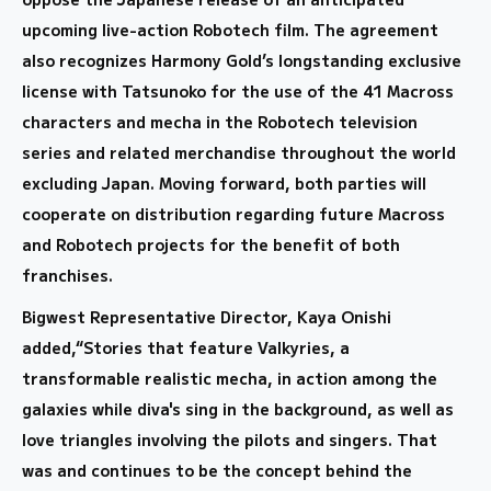
upcoming live-action Robotech film. The agreement
also recognizes Harmony Gold’s longstanding exclusive
license with Tatsunoko for the use of the 41 Macross
characters and mecha in the Robotech television
series and related merchandise throughout the world
excluding Japan. Moving forward, both parties will
cooperate on distribution regarding future Macross
and Robotech projects for the benefit of both
franchises.
Bigwest Representative Director, Kaya Onishi
added,
“Stories that feature Valkyries, a
transformable realistic mecha, in action among the
galaxies while diva's sing in the background, as well as
love triangles involving the pilots and singers. That
was and continues to be the concept behind the