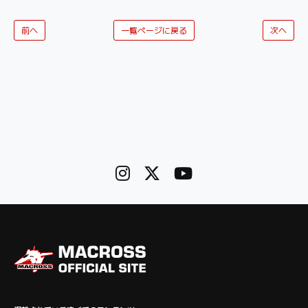
前へ
一覧ページに戻る
次へ