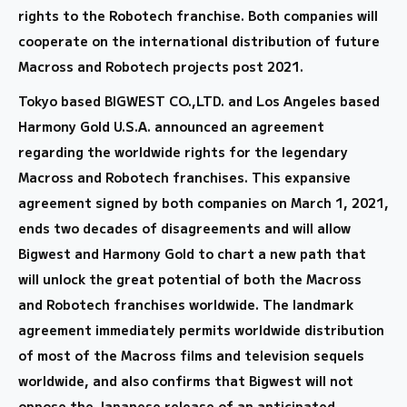
rights to the Robotech franchise. Both companies will
cooperate on the international distribution of future
Macross and Robotech projects post 2021.
Tokyo based BIGWEST CO.,LTD. and Los Angeles based
Harmony Gold U.S.A. announced an agreement
regarding the worldwide rights for the legendary
Macross and Robotech franchises. This expansive
agreement signed by both companies on March 1, 2021,
ends two decades of disagreements and will allow
Bigwest and Harmony Gold to chart a new path that
will unlock the great potential of both the Macross
and Robotech franchises worldwide. The landmark
agreement immediately permits worldwide distribution
of most of the Macross films and television sequels
worldwide, and also confirms that Bigwest will not
oppose the Japanese release of an anticipated